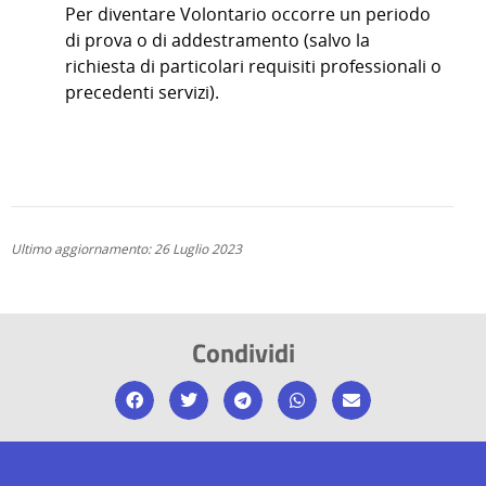
Per diventare Volontario occorre un periodo
di prova o di addestramento (salvo la
richiesta di particolari requisiti professionali o
precedenti servizi).
Ultimo aggiornamento: 26 Luglio 2023
Condividi