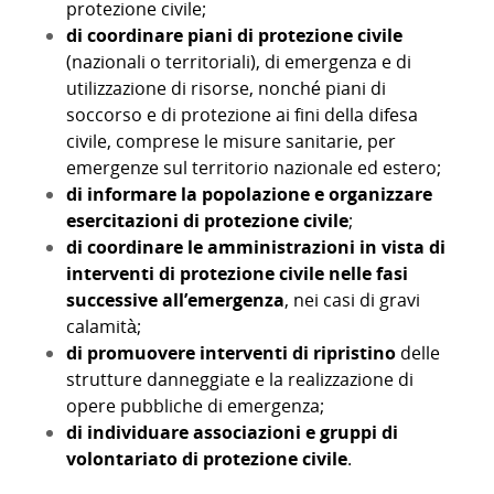
protezione civile;
di coordinare piani di protezione civile
(nazionali o territoriali), di emergenza e di
utilizzazione di risorse, nonché piani di
soccorso e di protezione ai fini della difesa
civile, comprese le misure sanitarie, per
emergenze sul territorio nazionale ed estero;
di informare la popolazione e organizzare
esercitazioni di protezione civile
;
di coordinare le amministrazioni in vista di
interventi di protezione civile nelle fasi
successive all’emergenza
, nei casi di gravi
calamità;
di promuovere interventi di ripristino
delle
strutture danneggiate e la realizzazione di
opere pubbliche di emergenza;
di individuare associazioni e gruppi di
volontariato di protezione civile
.