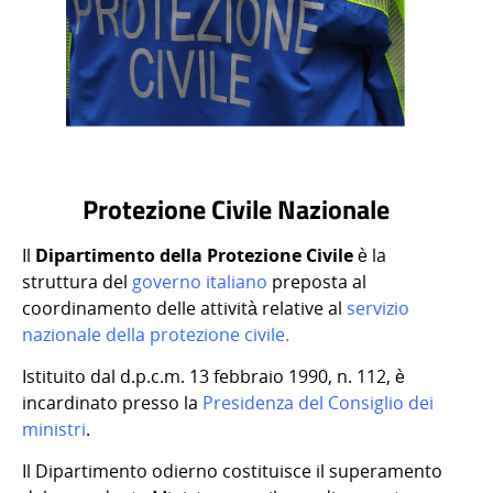
Protezione Civile Nazionale
Il
Dipartimento della Protezione Civile
è la
struttura del
governo italiano
preposta al
coordinamento delle attività relative al
servizio
nazionale della protezione civile
.
Istituito dal d.p.c.m. 13 febbraio 1990, n. 112, è
incardinato presso la
Presidenza del Consiglio dei
ministri
.
Il Dipartimento odierno costituisce il superamento