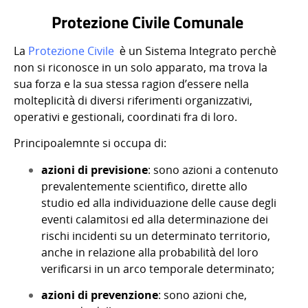
Protezione Civile Comunale
La
Protezione Civile
è un Sistema Integrato perchè
non si riconosce in un solo apparato, ma trova la
sua forza e la sua stessa ragion d’essere nella
molteplicità di diversi riferimenti organizzativi,
operativi e gestionali, coordinati fra di loro.
Principoalemnte si occupa di:
azioni di previsione
: sono azioni a contenuto
prevalentemente scientifico, dirette allo
studio ed alla individuazione delle cause degli
eventi calamitosi ed alla determinazione dei
rischi incidenti su un determinato territorio,
anche in relazione alla probabilità del loro
verificarsi in un arco temporale determinato;
azioni di prevenzione
: sono azioni che,