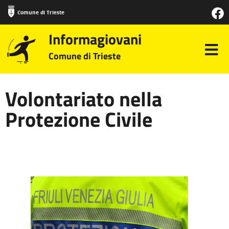
Comune di Trieste
Informagiovani
Comune di Trieste
Volontariato nella
Protezione Civile