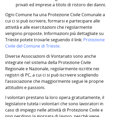
privati ed imprese a titolo di ristoro dei danni.
Ogni Comune ha una Protezione Civile Comunale a
cui ci si può iscrivere, formarsi e partecipare alle
attività e alle esercitazioni che regolarmente
vengono proposte. Informazioni più dettagliate su
Trieste potete trovarle seguendo il link:
Protezione
Civile del Comune di Trieste
.
Diverse Associazioni di Vontariato sono anche
integrate nel sistema della Protezione Civile
Regionale e Nazionale, regolarmente iscritte nei
registri di PC, a cui ci si può iscrivere scegliendo
l’associazione che maggiormente segue le proprie
attitudini e passioni.
I volontari prestano la loro opera gratuitamente, il
legislatore tutela i volontari che sono lavoratori in
caso di impiego nelle attività di Protezione Civile e
non perdono la giornata di lavoro, perché viene