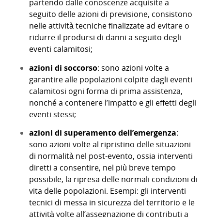
partendo dalle conoscenze acquisite a
seguito delle azioni di previsione, consistono
nelle attività tecniche finalizzate ad evitare o
ridurre il prodursi di danni a seguito degli
eventi calamitosi;
azioni di soccorso
: sono azioni volte a
garantire alle popolazioni colpite dagli eventi
calamitosi ogni forma di prima assistenza,
nonché a contenere l’impatto e gli effetti degli
eventi stessi;
azioni di superamento dell’emergenza
:
sono azioni volte al ripristino delle situazioni
di normalità nel post-evento, ossia interventi
diretti a consentire, nel più breve tempo
possibile, la ripresa delle normali condizioni di
vita delle popolazioni. Esempi: gli interventi
tecnici di messa in sicurezza del territorio e le
attività volte all’assegnazione di contributi a