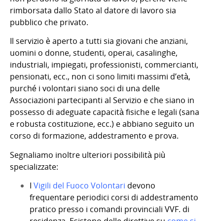
rimborsata dallo Stato al datore di lavoro sia
pubblico che privato.
Il servizio è aperto a tutti sia giovani che anziani,
uomini o donne, studenti, operai, casalinghe,
industriali, impiegati, professionisti, commercianti,
pensionati, ecc., non ci sono limiti massimi d’età,
purché i volontari siano soci di una delle
Associazioni partecipanti al Servizio e che siano in
possesso di adeguate capacità fisiche e legali (sana
e robusta costituzione, ecc.) e abbiano seguito un
corso di formazione, addestramento e prova.
Segnaliamo inoltre ulteriori possibilità più
specializzate:
I
Vigili del Fuoco Volontari
devono
frequentare periodici corsi di addestramento
pratico presso i comandi provinciali VVF. di