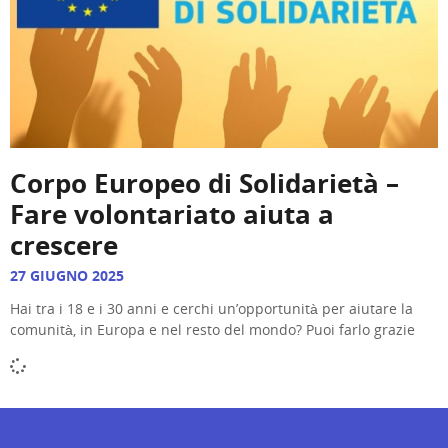
Corpo Europeo di Solidarietà –
Fare volontariato aiuta a
crescere
27 GIUGNO 2025
Hai tra i 18 e i 30 anni e cerchi un’opportunità per aiutare la
comunità, in Europa e nel resto del mondo? Puoi farlo grazie