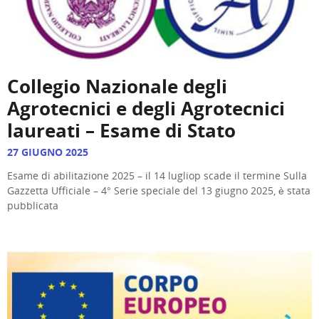
Collegio Nazionale degli
Agrotecnici e degli Agrotecnici
laureati – Esame di Stato
27 GIUGNO 2025
Esame di abilitazione 2025 – il 14 lugliop scade il termine Sulla
Gazzetta Ufficiale – 4° Serie speciale del 13 giugno 2025, è stata
pubblicata