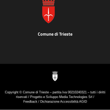
Comune di Trieste
Comune di Trieste
Copyright © Comune di Trieste – partita Iva 00210240321 – tutti i diritti
riservati / Progetto e Sviluppo Media Technologies Srl /
Feedback
/
Dichiarazione Accessibilità AGID