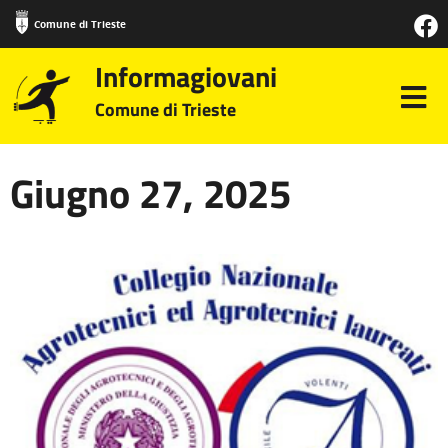
Comune di Trieste
Informagiovani
Comune di Trieste
Giugno 27, 2025