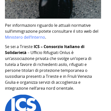
Per informazioni riguardo le attuali normative
sull’immigrazione potete consultare il sito web del
Ministero dell’Interno
.
Se sei a Trieste
ICS – Consorzio Italiano di
Solidarietà
– Ufficio Rifugiati Onlus è
un’associazione privata che svolge un’opera di
tutela a favore di richiedenti asilo, rifugiati e
persone titolari di protezione temporanea o
sussidiaria presenti a Trieste e in Friuli Venezia
Giulia e organizza servizi di accoglienza e
integrazione nell’area nord orientale.