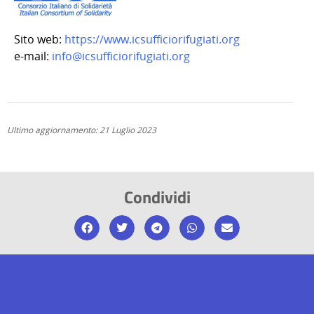
Sito web:
https://www.icsufficiorifugiati.org
e-mail:
info@icsufficiorifugiati.org
Ultimo aggiornamento: 21 Luglio 2023
Condividi