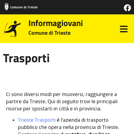
Comune di Trieste
Informagiovani
Comune di Trieste
Trasporti
Ci sono diversi modi per muoversi, raggiungere a
partire da Trieste. Qui di seguito trovi le principali
risorse per spostarti in città e in provincia.
Trieste Trasporti
è l’azienda di trasporto
pubblico che opera nella provincia di Trieste.