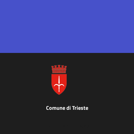
Comune di Trieste
Comune di Trieste