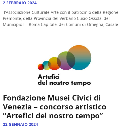
2 FEBBRAIO 2024
l’Associazione Culturale Arte con il patrocinio della Regione
Piemonte, della Provincia del Verbano Cusio Ossola, del
Municipio I – Roma Capitale, dei Comuni di Omegna, Casale
Fondazione Musei Civici di
Venezia – concorso artistico
“Artefici del nostro tempo”
22 GENNAIO 2024