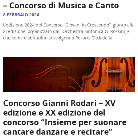
– Concorso di Musica e Canto
8 FEBBRAIO 2024
L’edizione 2024 del Concorso “Giovani in Crescendo”, giunto alla
XI edizione, organizzato dall’ Orchestra Sinfonica G. Rossini, e
che come d’abitudine si svolgerà a Pesaro, Città della
Concorso Gianni Rodari – XV
edizione e XX edizione del
concorso “Insieme per suonare
cantare danzare e recitare”