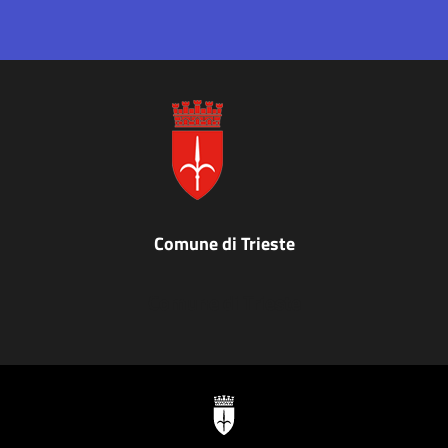
Comune di Trieste
Comune di Trieste