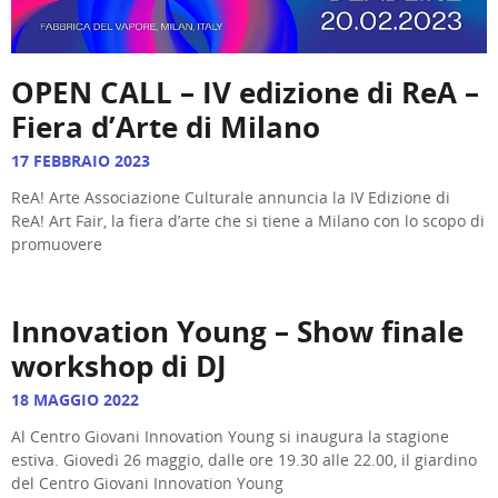
OPEN CALL – IV edizione di ReA –
Fiera d’Arte di Milano
17 FEBBRAIO 2023
ReA! Arte Associazione Culturale annuncia la IV Edizione di
ReA! Art Fair, la fiera d’arte che si tiene a Milano con lo scopo di
promuovere
Innovation Young – Show finale
workshop di DJ
18 MAGGIO 2022
Al Centro Giovani Innovation Young si inaugura la stagione
estiva. Giovedì 26 maggio, dalle ore 19.30 alle 22.00, il giardino
del Centro Giovani Innovation Young