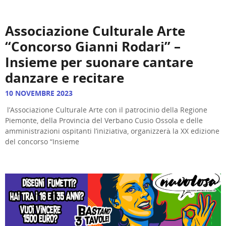
Associazione Culturale Arte
“Concorso Gianni Rodari” –
Insieme per suonare cantare
danzare e recitare
10 NOVEMBRE 2023
l’Associazione Culturale Arte con il patrocinio della Regione
Piemonte, della Provincia del Verbano Cusio Ossola e delle
amministrazioni ospitanti l’iniziativa, organizzerà la XX edizione
del concorso “Insieme