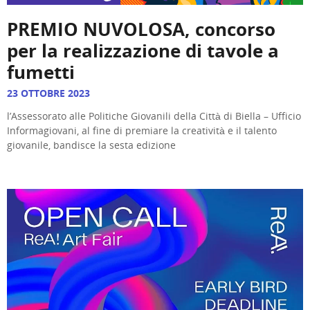
PREMIO NUVOLOSA, concorso
per la realizzazione di tavole a
fumetti
23 OTTOBRE 2023
l’Assessorato alle Politiche Giovanili della Città di Biella – Ufficio
Informagiovani, al fine di premiare la creatività e il talento
giovanile, bandisce la sesta edizione