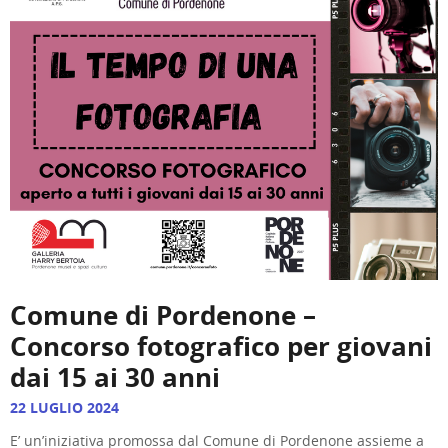
Comune di Pordenone –
Concorso fotografico per giovani
dai 15 ai 30 anni
22 LUGLIO 2024
E’ un’iniziativa promossa dal Comune di Pordenone assieme a