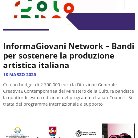
InformaGiovani Network – Bandi
per sostenere la produzione
artistica italiana
18 MARZO 2025
Con un budget di 2.700.000 euro la Direzione Generale
Creatività Contemporanea del Ministero della Cultura bandisce
la quattordicesima edizione del programma Italian Council. Si
tratta del programma internazionale a supporto