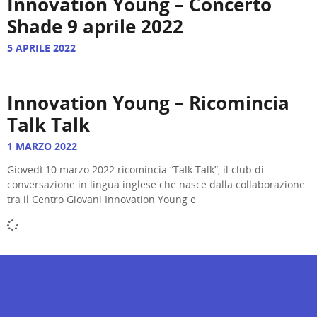
Innovation Young – Concerto
Shade 9 aprile 2022
5 APRILE 2022
Innovation Young – Ricomincia
Talk Talk
1 MARZO 2022
Giovedì 10 marzo 2022 ricomincia “Talk Talk”, il club di
conversazione in lingua inglese che nasce dalla collaborazione
tra il Centro Giovani Innovation Young e