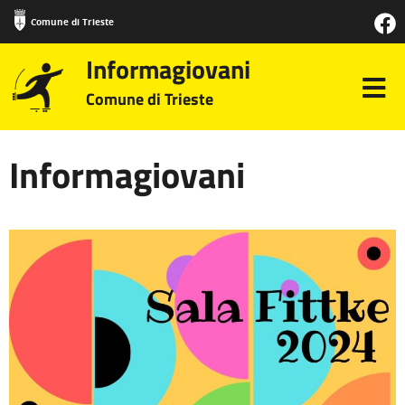
Comune di Trieste
Informagiovani
Comune di Trieste
Informagiovani