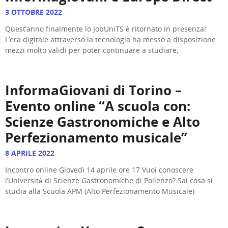
3 OTTOBRE 2022
Quest’anno finalmente lo JobUniTS è ritornato in presenza!
L’era digitale attraverso la tecnologia ha messo a disposizione
mezzi molto validi per poter continuare a studiare,
InformaGiovani di Torino –
Evento online “A scuola con:
Scienze Gastronomiche e Alto
Perfezionamento musicale”
8 APRILE 2022
Incontro online Giovedì 14 aprile ore 17 Vuoi conoscere
l’Università di Scienze Gastronomiche di Pollenzo? Sai cosa si
studia alla Scuola APM (Alto Perfezionamento Musicale)