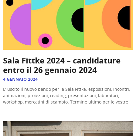
Sala Fittke 2024 – candidature
entro il 26 gennaio 2024
4 GENNAIO 2024
E’ uscito il nuovo bando per la Sala Fittke: esposizioni, incontri,
animazioni, proiezioni, reading, presentazioni, laboratori,
workshop, mercatini di scambio. Termine ultimo per le vostre