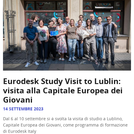
Eurodesk Study Visit to Lublin:
visita alla Capitale Europea dei
Giovani
14 SETTEMBRE 2023
Dal 6 al 10 settembre si è svolta la visita di studio a Lublino,
Capitale Europea dei Giovani, come programma di formazione
di Eurodesk Italy