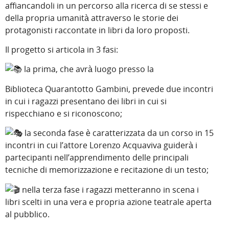
affiancandoli in un percorso alla ricerca di se stessi e
della propria umanità attraverso le storie dei
protagonisti raccontate in libri da loro proposti.
Il progetto si articola in 3 fasi:
la prima, che avrà luogo presso la
Biblioteca Quarantotto Gambini, prevede due incontri
in cui i ragazzi presentano dei libri in cui si
rispecchiano e si riconoscono;
la seconda fase è caratterizzata da un corso in 15
incontri in cui l’attore Lorenzo Acquaviva guiderà i
partecipanti nell’apprendimento delle principali
tecniche di memorizzazione e recitazione di un testo;
nella terza fase i ragazzi metteranno in scena i
libri scelti in una vera e propria azione teatrale aperta
al pubblico.