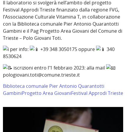
Il laboratorio si svolgerà nell’ambito del progetto
Festival Approdi Trieste finanziato dalla regione FVG,
l’Associazione Culturale Vitamina T, in collaborazione
con la Biblioteca comunale Pier Antonio Quarantotti
Gambini e il Pag Progetto Area Giovani del Comune di
Trieste – Polo Giovani Toti.
per info:
+39 348 3050175 oppure
340
8530624
iscrizioni entro l’1 febbraio 2023: alla mail
pologiovani.toti@comune.trieste.it
Biblioteca comunale Pier Antonio Quarantotti
Gambini
Progetto Area Giovani
Festival Approdi Trieste