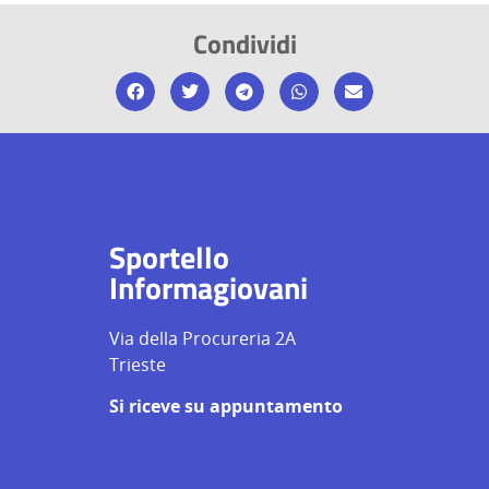
Condividi
Sportello
Informagiovani
Via della Procureria 2A
Trieste
Si riceve su appuntamento