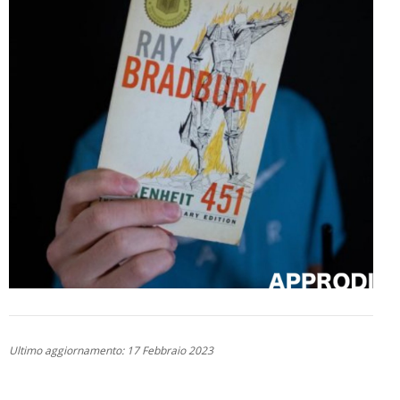
Ultimo aggiornamento: 17 Febbraio 2023