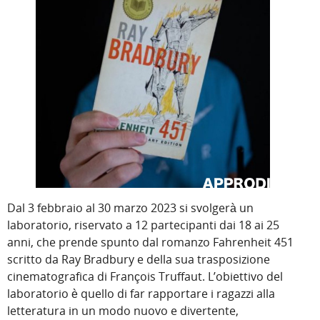
Dal 3 febbraio al 30 marzo 2023 si svolgerà un
laboratorio, riservato a 12 partecipanti dai 18 ai 25
anni, che prende spunto dal romanzo Fahrenheit 451
scritto da Ray Bradbury e della sua trasposizione
cinematografica di François Truffaut. L’obiettivo del
laboratorio è quello di far rapportare i ragazzi alla
letteratura in un modo nuovo e divertente,