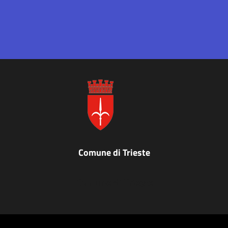
Comune di Trieste
Comune di Trieste