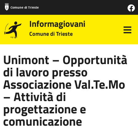
Comune di Trieste
Informagiovani
Comune di Trieste
Unimont – Opportunità
di lavoro presso
Associazione Val.Te.Mo
– Attività di
progettazione e
comunicazione