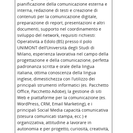
pianificazione della comunicazione esterna e
interna, redazione di testi e creazione di
contenuti per la comunicazione digitale,
preparazione di report, presentazioni e altri
documenti, supporto nel coordinamento e
sviluppo del network, requisiti richiesti:
Operatività a Edolo (BS) presso il polo
UNIMONT dell’Università degli Studi di
Milano, esperienza lavorativa nel campo della
progettazione e della comunicazione, perfetta
padronanza scritta e orale della lingua
italiana, ottima conoscenza della lingua
inglese, dimestichezza con l’utilizzo dei
principali strumenti informatici (es. Pacchetto
Office, Pacchetto Adobe), la gestione di siti
Web e piattaforme per la comunicazione (es.
WordPress, CRM, Email Marketing), e i
principali Social Media capacità comunicativa
(stesura comunicati stampa, ecc.) e
organizzativa, attitudine a lavorare in
autonomia e per progetto, curiosità, creatività,