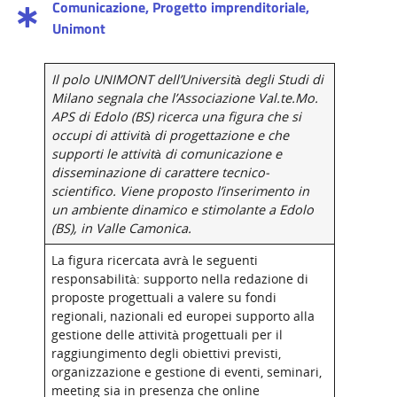
Comunicazione
,
Progetto imprenditoriale
,
Unimont
Il polo UNIMONT dell’Università degli Studi di
Milano segnala che l’Associazione Val.te.Mo.
APS di Edolo (BS) ricerca una figura che si
occupi di attività di progettazione e che
supporti le attività di comunicazione e
disseminazione di carattere tecnico-
scientifico. Viene proposto l’inserimento in
un ambiente dinamico e stimolante a Edolo
(BS), in Valle Camonica.
La figura ricercata avrà le seguenti
responsabilità: supporto nella redazione di
proposte progettuali a valere su fondi
regionali, nazionali ed europei supporto alla
gestione delle attività progettuali per il
raggiungimento degli obiettivi previsti,
organizzazione e gestione di eventi, seminari,
meeting sia in presenza che online