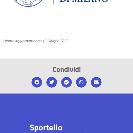
Ultimo aggiornamento: 13 Giugno 2022
Condividi
Sportello